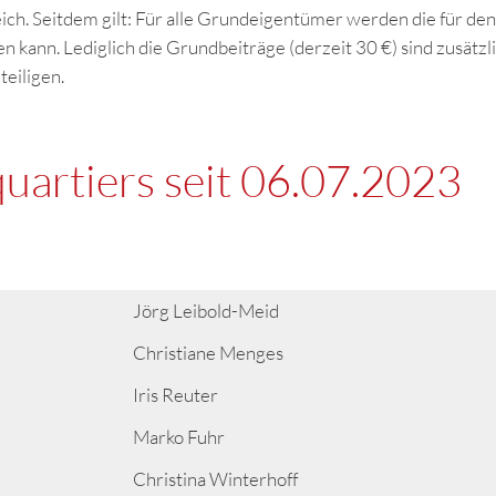
ich. Seitdem gilt: Für alle Grundeigentümer werden die für den
kann. Lediglich die Grundbeiträge (derzeit 30 €) sind zusätzlic
eiligen.
uartiers seit 06.07.2023
Jörg Leibold-Meid
Christiane Menges
Iris Reuter
Marko Fuhr
Christina Winterhoff