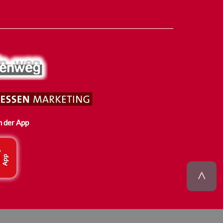
n der App