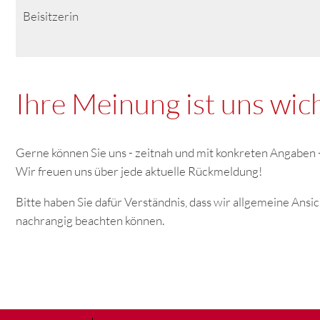
Beisitzerin
Ihre Meinung ist uns wich
Gerne können Sie uns - zeitnah und mit konkreten Angabe
Wir freuen uns über jede aktuelle Rückmeldung!
Bitte haben Sie dafür Verständnis, dass wir allgemeine Ans
nachrangig beachten können.