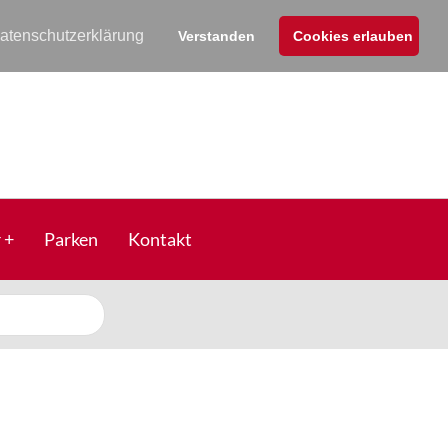
atenschutzerklärung
Verstanden
Cookies erlauben
r
Parken
Kontakt