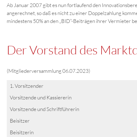
Ab Januar 2007 gibt es nun fortlaufend den Innovationsbere
angerechnet, so daß es nicht zu einer Doppelzahlung kommen 
mindestens 50% an den „BID”-Beiträgen ihrer Vermieter bet
Der Vorstand des Marktq
(Mitgliederversammlung 06.07.2023)
1. Vorsitzender
Vorsitzende und Kassiererin
Vorsitzende und Schriftführerin
Beisitzer
Beisitzerin