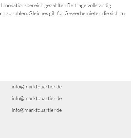
 Innovationsbereich gezahlten Beiträge vollständig
h zu zahlen. Gleiches gilt für Gewerbemieter, die sich zu
info@marktquartier.de
info@marktquartier.de
info@marktquartier.de