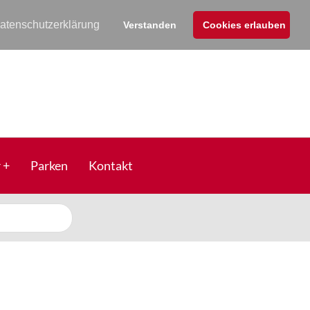
atenschutzerklärung
Verstanden
Cookies erlauben
r
Parken
Kontakt