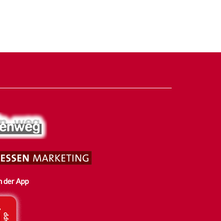
n der App