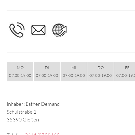
MO
DI
MI
DO
FR
07:00-19:00
07:00-19:00
07:00-19:00
07:00-19:00
07:00-19:
Inhaber: Esther Demand
Schulstraße 1
35390 Gießen