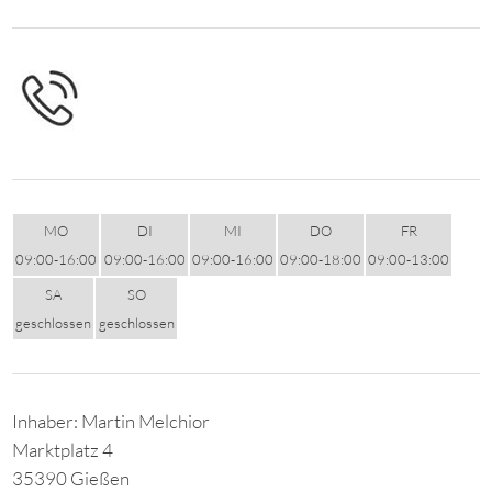
MO
DI
MI
DO
FR
09:00-16:00
09:00-16:00
09:00-16:00
09:00-18:00
09:00-13:00
SA
SO
geschlossen
geschlossen
Inhaber: Martin Melchior
Marktplatz 4
35390 Gießen