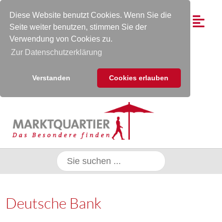
Diese Website benutzt Cookies. Wenn Sie die
Seite weiter benutzen, stimmen Sie der
Verwendung von Cookies zu.
Zur Datenschutzerklärung
Verstanden
Cookies erlauben
Deutsche Bank