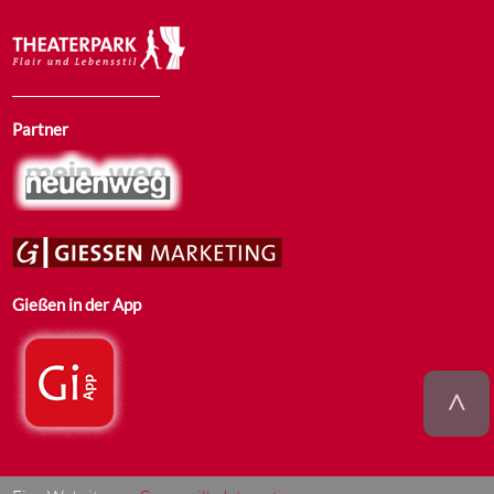
Partner
Gießen in der App