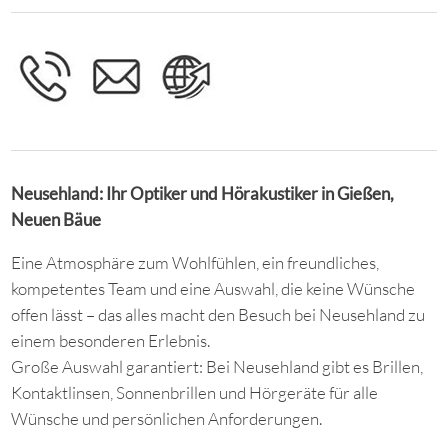
Neusehland: Ihr Optiker und Hörakustiker in Gießen,
Neuen Bäue
Eine Atmosphäre zum Wohlfühlen, ein freundliches,
kompetentes Team und eine Auswahl, die keine Wünsche
offen lässt – das alles macht den Besuch bei Neusehland zu
einem besonderen Erlebnis.
Große Auswahl garantiert: Bei Neusehland gibt es Brillen,
Kontaktlinsen, Sonnenbrillen und Hörgeräte für alle
Wünsche und persönlichen Anforderungen.