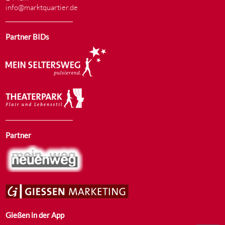
info@marktquartier.de
Partner BIDs
Partner
Gießen in der App