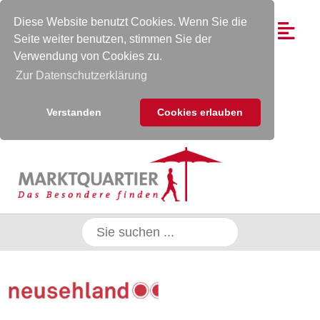
Diese Website benutzt Cookies. Wenn Sie die
Seite weiter benutzen, stimmen Sie der
Verwendung von Cookies zu.
Zur Datenschutzerklärung
Verstanden
Cookies erlauben