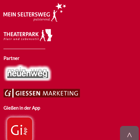
Partner
Gießen in der App