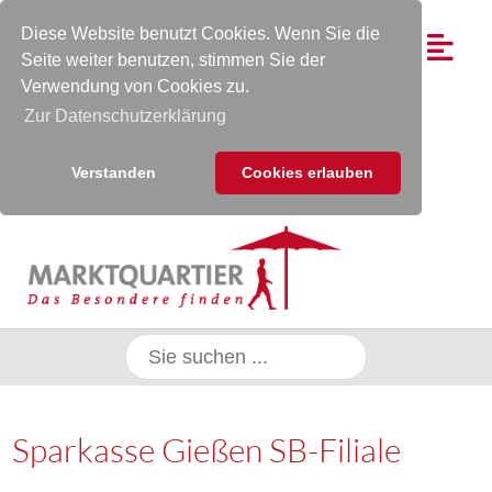
Diese Website benutzt Cookies. Wenn Sie die
Seite weiter benutzen, stimmen Sie der
Verwendung von Cookies zu.
Zur Datenschutzerklärung
Verstanden
Cookies erlauben
Sparkasse Gießen SB-Filiale