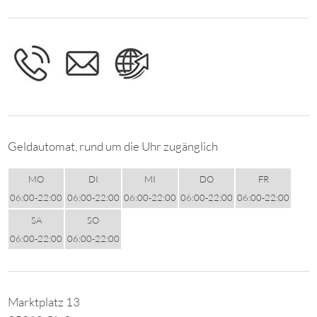
Geldautomat, rund um die Uhr zugänglich
MO
DI
MI
DO
FR
06:00-22:00
06:00-22:00
06:00-22:00
06:00-22:00
06:00-22:00
SA
SO
06:00-22:00
06:00-22:00
Marktplatz 13