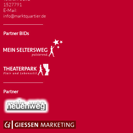
1527791
E-Mail:
info@marktquartier.de
Partner BIDs
Partner