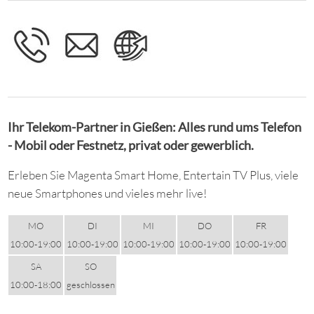
Ihr Telekom-Partner in Gießen: Alles rund ums Telefon
- Mobil oder Festnetz, privat oder gewerblich.
Erleben Sie Magenta Smart Home, Entertain TV Plus, viele
neue Smartphones und vieles mehr live!
MO
DI
MI
DO
FR
10:00-19:00
10:00-19:00
10:00-19:00
10:00-19:00
10:00-19:00
SA
SO
10:00-18:00
geschlossen