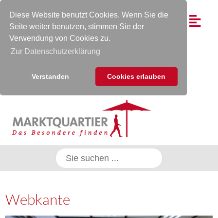
Diese Website benutzt Cookies. Wenn Sie die
Seite weiter benutzen, stimmen Sie der
Verwendung von Cookies zu.
Zur Datenschutzerklärung
Verstanden
Cookies erlauben
Webkante